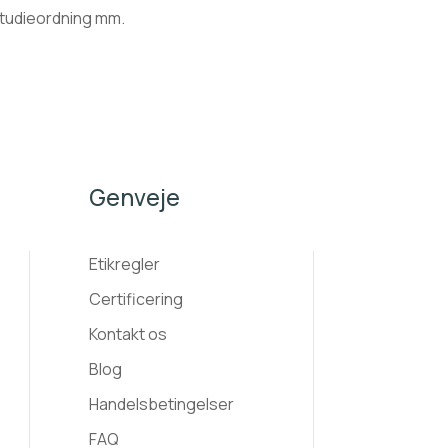
tudieordning mm.
Genveje
Etikregler
Certificering
Kontakt os
Blog
Handelsbetingelser
FAQ