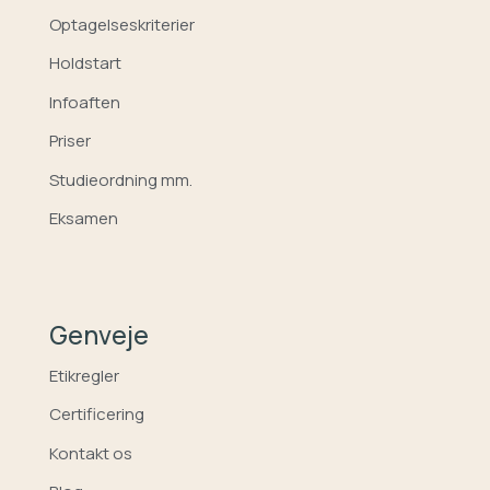
Optagelseskriterier
Holdstart
Infoaften
Priser
Studieordning mm.
Eksamen
Genveje
Etikregler
Certificering
Kontakt os