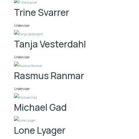
Trine Svarrer
Underviser
Tanja Vesterdahl
Underviser
Rasmus Ranmar
Underviser
Michael Gad
Lone Lyager