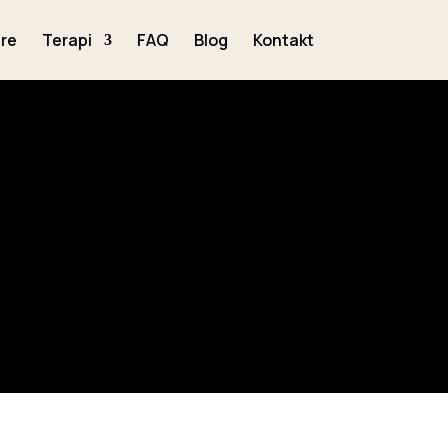
re
Terapi
FAQ
Blog
Kontakt