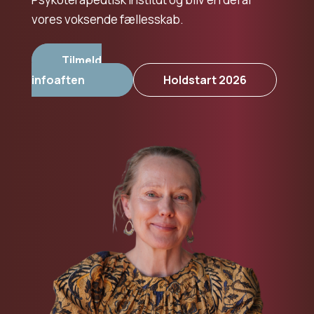
vores voksende fællesskab.
Tilmeld
infoaften
Holdstart 2026