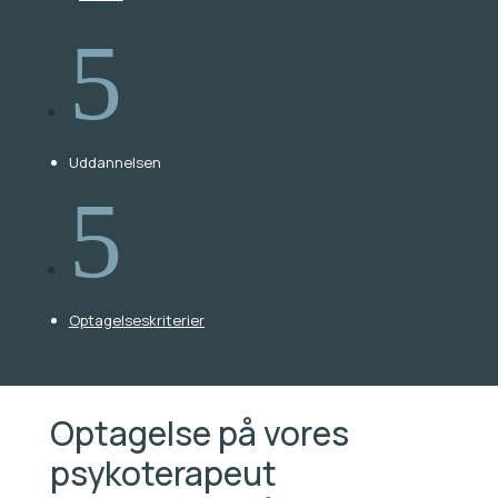
5
Uddannelsen
5
Optagelseskriterier
Optagelse på vores
psykoterapeut