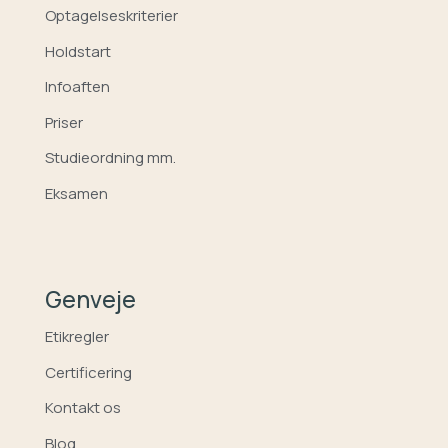
Optagelseskriterier
Holdstart
Infoaften
Priser
Studieordning mm.
Eksamen
Genveje
Etikregler
Certificering
Kontakt os
Blog