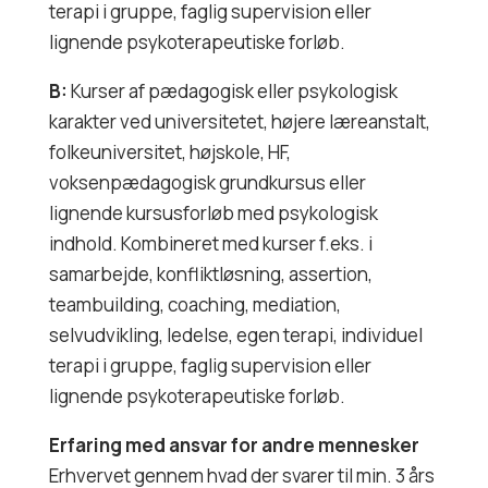
terapi i gruppe, faglig supervision eller
lignende psykoterapeutiske forløb.
B:
Kurser af pædagogisk eller psykologisk
karakter ved universitetet, højere læreanstalt,
folkeuniversitet, højskole, HF,
voksenpædagogisk grundkursus eller
lignende kursusforløb med psykologisk
indhold. Kombineret med kurser f.eks. i
samarbejde, konfliktløsning, assertion,
teambuilding, coaching, mediation,
selvudvikling, ledelse, egen terapi, individuel
terapi i gruppe, faglig supervision eller
lignende psykoterapeutiske forløb.
Erfaring med ansvar for andre mennesker
Erhvervet gennem hvad der svarer til min. 3 års