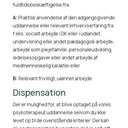
fuldtidsbeskæftigelse fra:
A:
Praktisk anvendelse af den adgangsgivende
uddannelse eller relevant erhvervserfaring fra
f.eks. socialt arbejde i DK eller i udlandet,
undervisning eller andet pædagogisk arbejde,
arbejde som plejefamilie, personaleudvikling,
ledelsesopgaver eller andet arbejde af
medmenneskelig karakter eller
B:
Relevant frivilligt, ulønnet arbejde
Dispensation
Der er mulighed for, at blive optaget på vores
psykoterapeut uddannelse selvom du ikke
levet op til de ovenstående kriterier. Der kan