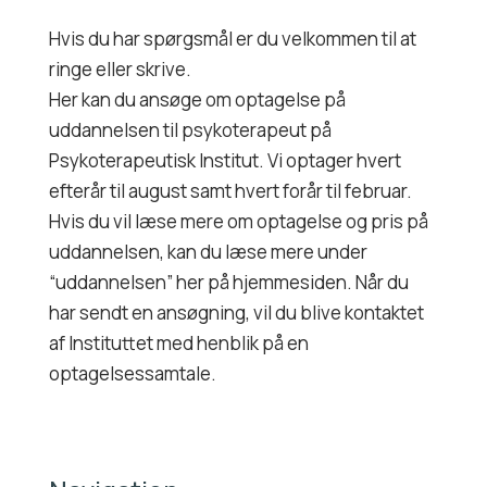
Hvis du har spørgsmål er du velkommen til at
ringe eller skrive.
Her kan du ansøge om optagelse på
uddannelsen til psykoterapeut på
Psykoterapeutisk Institut. Vi optager hvert
efterår til august samt hvert forår til februar.
Hvis du vil læse mere om optagelse og pris på
uddannelsen, kan du læse mere under
“uddannelsen” her på hjemmesiden. Når du
har sendt en ansøgning, vil du blive kontaktet
af Instituttet med henblik på en
optagelsessamtale.