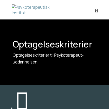
Optagelseskriterier
Optagelseskriterier til Psykoterapeut-
uddannelsen
