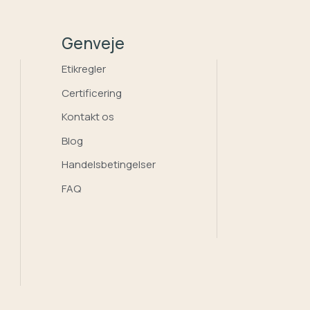
Genveje
Etikregler
Certificering
Kontakt os
Blog
Handelsbetingelser
FAQ