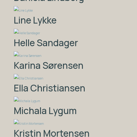
Line Lykke
Helle Sandager
Karina Sørensen
Ella Christiansen
Michala Lygum
Kristin Mortensen