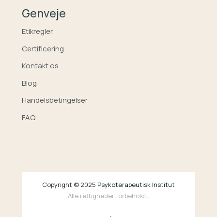
Genveje
Etikregler
Certificering
Kontakt os
Blog
Handelsbetingelser
FAQ
Copyright © 2025
Psykoterapeutisk Institut
Alle rettigheder forbeholdt.